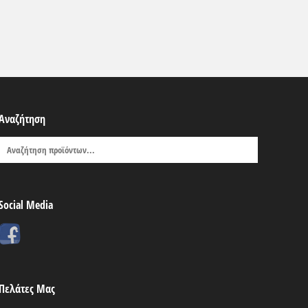
Αναζήτηση
Social Media
Πελάτες Μας