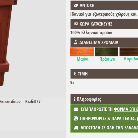
ΑΝΤΟΧΗ
Ιδανικό για εξωτερικούς χώρους και
ΧΩΡΑ ΚΑΤΑΣΚΕΥΗΣ
100% Ελληνικό προϊόν
ΔΙΑΘΕΣΙΜΑ ΧΡΩΜΑΤΑ
Καρυδι
Μαόνι
Πράσινο
ΤΙΜΗ
95
Πληροφορίες
Σκουπιδιών – Κωδ:027
ΣΥΜΠΛΗΡΩΣΤΕ ΤΗ
ΦΟΡΜΑ ΕΠΙΚ
ΠΛΗΡΟΦΟΡΙΕΣ & ΠΑΡΑΓΓΕΛΙΕΣ:
ΑΠΟΣΤΟΛΗ ΣΕ ΟΛΗ ΤΗΝ ΕΛΛΑΔ