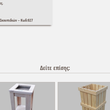
ες.
 Σκουπιδιών – Κωδ:027
Δείτε επίσης: