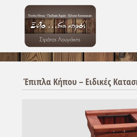
Έπιπλα Κήπου – Ειδικές Κατασ