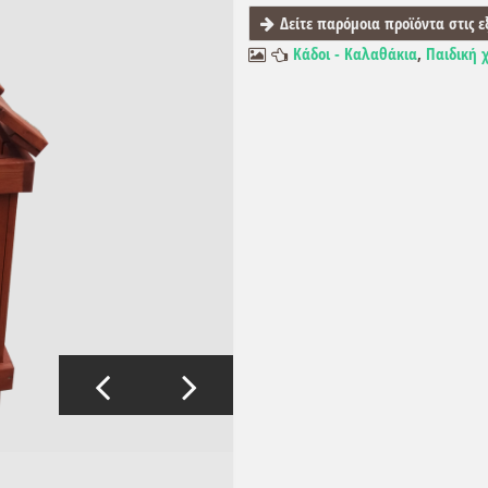
Δείτε παρόμοια προϊόντα στις ε
Κάδοι - Καλαθάκια
,
Παιδική 