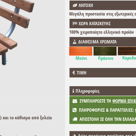
ΑΝΤΟΧΗ
Μεγάλη προστασία στις εξωτερικές 
ΧΩΡΑ ΚΑΤΑΣΚΕΥΗΣ
100% χειροποίητο ελληνικό προϊόν
ΔΙΑΘΕΣΙΜΑ ΧΡΩΜΑΤΑ
Καρυδι
Μαόνι
Πράσινο
ΤΙΜΗ
Πληροφορίες
ΣΥΜΠΛΗΡΩΣΤΕ ΤΗ
ΦΟΡΜΑ ΕΠΙΚ
ΠΛΗΡΟΦΟΡΙΕΣ & ΠΑΡΑΓΓΕΛΙΕΣ:
) και το κάθισμα από ξυλεία
ΑΠΟΣΤΟΛΗ ΣΕ ΟΛΗ ΤΗΝ ΕΛΛΑΔ
Δείτε παρόμοια προϊόντα στις ε