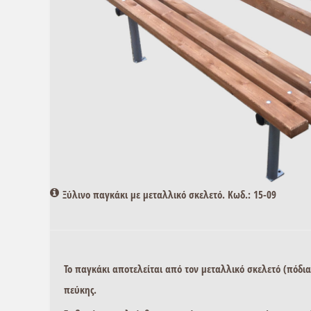
Ξύλινο παγκάκι με μεταλλικό σκελετό. Κωδ.: 15-09
Το παγκάκι αποτελείται από τον μεταλλικό σκελετό (πόδια
πεύκης.