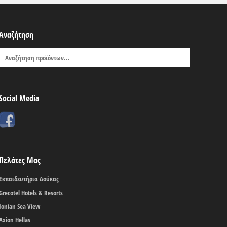
Αναζήτηση
Social Media
Πελάτες Μας
Εκπαιδευτήρια Δούκας
Grecotel Hotels & Resorts
Ionian Sea View
Axion Hellas