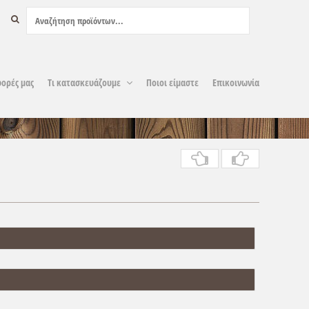
ορές μας
Τι κατασκευάζουμε
Ποιοι είμαστε
Επικοινωνία