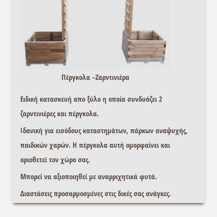
Πέργκολα –Ζαρντινιέρα
Ειδική κατασκευή απο ξύλο η οποία συνδυάζει 2
ζαρντινιέρες και πέργκολα.
Ιδανική για εισόδους καταστημάτων, πάρκων αναψυχής,
παιδικών χαρών. Η πέργκολα αυτή ομορφαίνει και
οριοθετεί τον χώρο σας.
Μπορεί να αξιοποιηθεί με αναρριχητικά φυτά.
Διαστάσεις προσαρμοσμένες στις δικές σας ανάγκες.