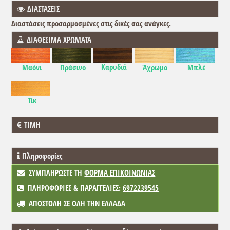
ΔΙΑΣΤΑΣΕΙΣ
Διαστάσεις προσαρμοσμένες στις δικές σας ανάγκες.
ΔΙΑΘΕΣΙΜΑ ΧΡΩΜΑΤΑ
Καρυδιά
Μαόνι
Πράσινο
Άχρωμο
Μπλέ
Τίκ
ΤΙΜΗ
Πληροφορίες
ΣΥΜΠΛΗΡΩΣΤΕ ΤΗ
ΦΟΡΜΑ ΕΠΙΚΟΙΝΩΝΙΑΣ
ΠΛΗΡΟΦΟΡΙΕΣ & ΠΑΡΑΓΓΕΛΙΕΣ:
6972239545
ΑΠΟΣΤΟΛΗ ΣΕ ΟΛΗ ΤΗΝ ΕΛΛΑΔΑ