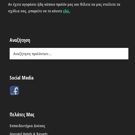
Αν έχετε αγοράσει ήδη κάποιο προϊόν μας και θέλετε να μας στείλετε τα
σχόλια σας, μπορείτε να το κάνετε
εδώ.
Αναζήτηση
Social Media
Πελάτες Μας
Εκπαιδευτήρια Δούκας
Grecotel Hotels & Resorts