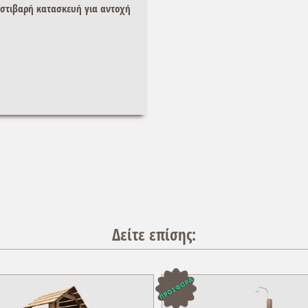
στιβαρή κατασκευή για αντοχή
Δείτε επίσης: