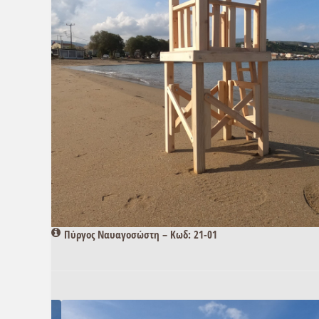
Πύργος Ναυαγοσώστη – Κωδ: 21-01