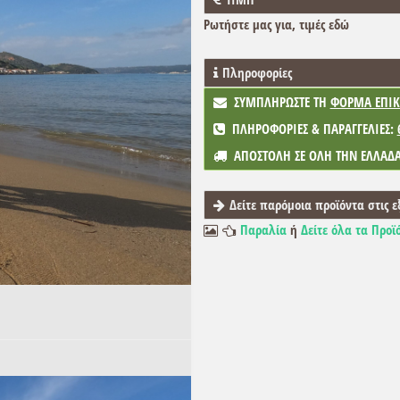
Ρωτήστε μας για, τιμές
εδώ
Πληροφορίες
ΣΥΜΠΛΗΡΩΣΤΕ ΤΗ
ΦΟΡΜΑ ΕΠΙΚ
ΠΛΗΡΟΦΟΡΙΕΣ & ΠΑΡΑΓΓΕΛΙΕΣ:
ΑΠΟΣΤΟΛΗ ΣΕ ΟΛΗ ΤΗΝ ΕΛΛΑΔ
Δείτε παρόμοια προϊόντα στις ε
Παραλία
ή
Δείτε όλα τα Προϊ