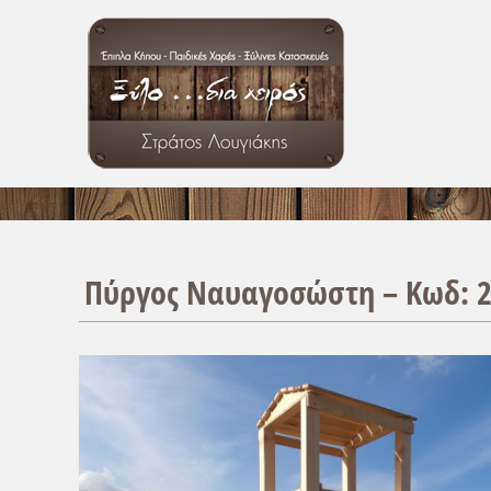
Πύργος Ναυαγοσώστη – Κωδ: 2