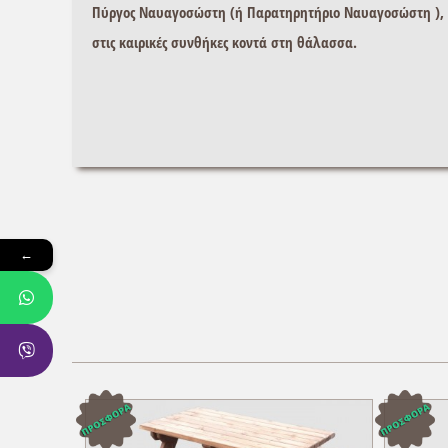
Πύργος Ναυαγοσώστη
(ή Παρατηρητήριο Ναυαγοσώστη ), 
στις καιρικές συνθήκες κοντά στη θάλασσα.
←